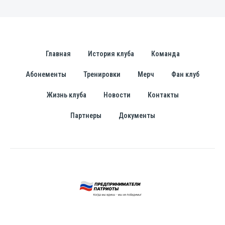
Главная
История клуба
Команда
Абонементы
Тренировки
Мерч
Фан клуб
Жизнь клуба
Новости
Контакты
Партнеры
Документы