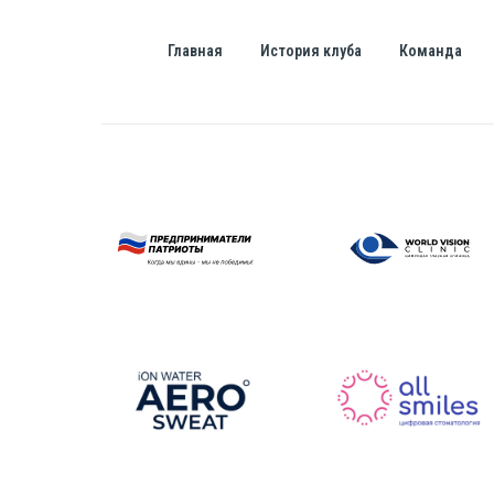
Главная
История клуба
Команда