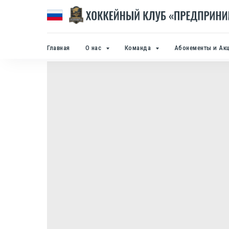
Главная
О нас
Команда
Абонементы и Ак