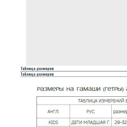
Таблица размеров
Таблица размеров