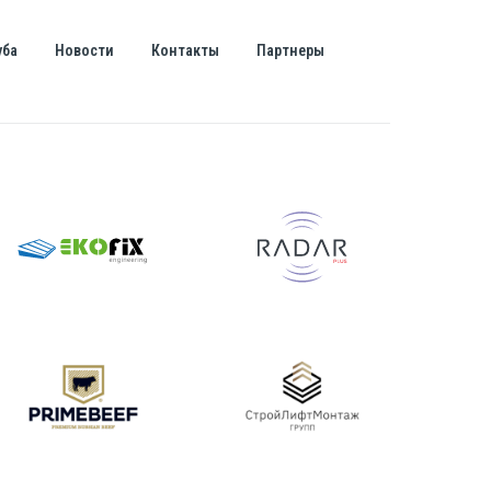
уба
Новости
Контакты
Партнеры