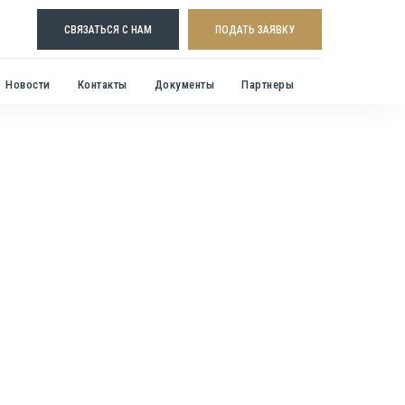
СВЯЗАТЬСЯ С НАМ
ПОДАТЬ ЗАЯВКУ
Новости
Контакты
Документы
Партнеры