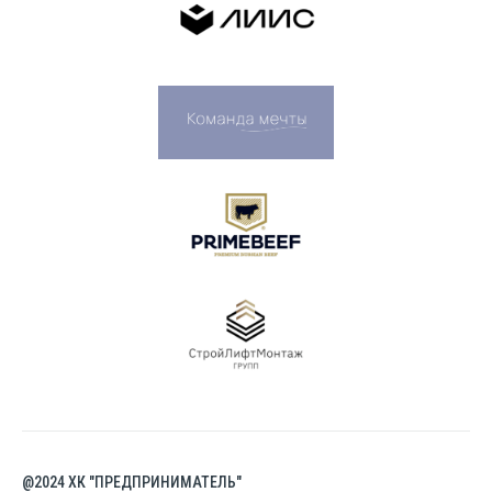
@2024 ХК "ПРЕДПРИНИМАТЕЛЬ"