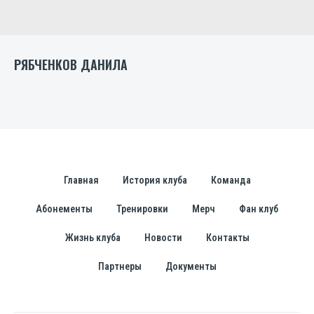
РЯБЧЕНКОВ ДАНИЛА
Главная
История клуба
Команда
Абонементы
Тренировки
Мерч
Фан клуб
Жизнь клуба
Новости
Контакты
Партнеры
Документы