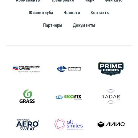
Абонементы
Тренировки
Мерч
Фан клуб
Жизнь клуба
Новости
Контакты
Партнеры
Документы