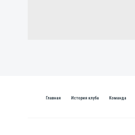
Главная
История клуба
Команда