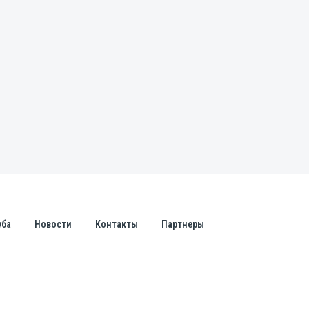
уба
Новости
Контакты
Партнеры