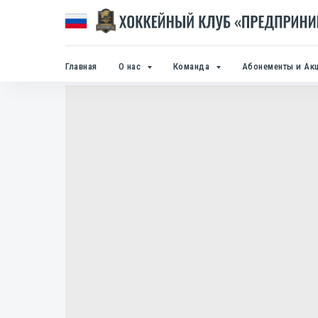
Главная
О нас
Команда
Абонементы и Ак