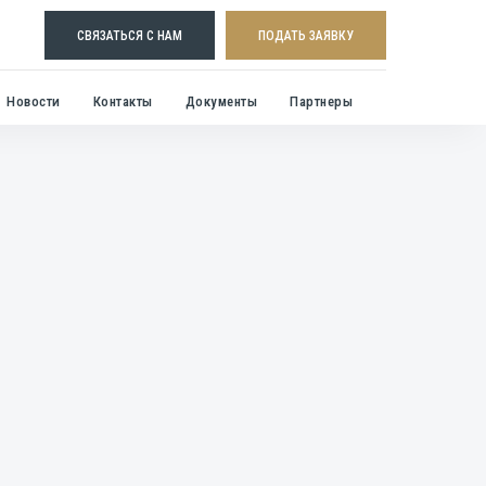
СВЯЗАТЬСЯ С НАМ
ПОДАТЬ ЗАЯВКУ
Новости
Контакты
Документы
Партнеры