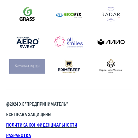
@2024 ХК "ПРЕДПРИНИМАТЕЛЬ"
ВСЕ ПРАВА ЗАЩИЩЕНЫ
ПОЛИТИКА КОНФИДЕНЦИАЛЬНОСТИ
РАЗРАБОТКА