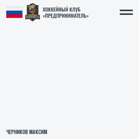
ЧЕРНИКОВ МАКСИМ