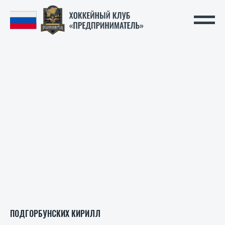
ПОДГОРБУНСКИХ КИРИЛЛ