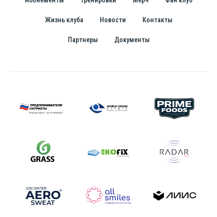
Абонементы
Тренировки
Мерч
Фан клуб
Жизнь клуба
Новости
Контакты
Партнеры
Документы